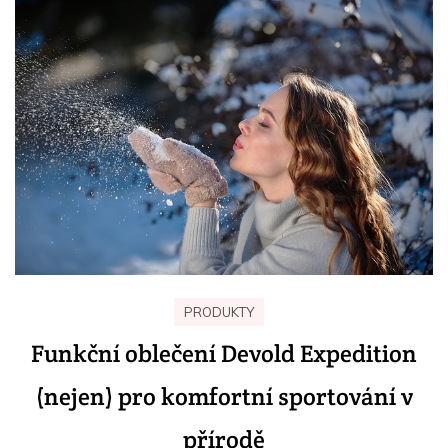
PRODUKTY
Funkční oblečení Devold Expedition
(nejen) pro komfortní sportování v
přírodě