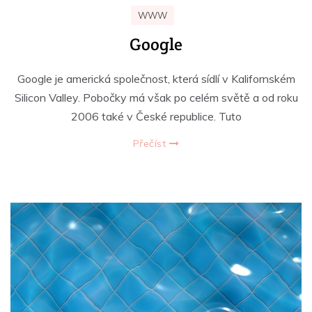
WWW
Google
Google je americká společnost, která sídlí v Kalifornském
Silicon Valley. Pobočky má však po celém světě a od roku
2006 také v České republice. Tuto
Přečíst