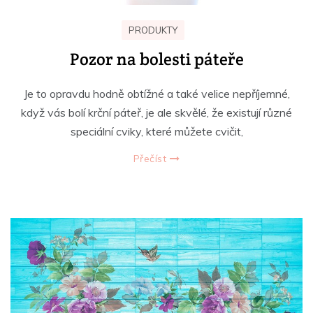
PRODUKTY
Pozor na bolesti páteře
Je to opravdu hodně obtížné a také velice nepříjemné,
když vás bolí krční páteř, je ale skvělé, že existují různé
speciální cviky, které můžete cvičit,
Přečíst